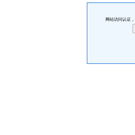
网站访问认证，