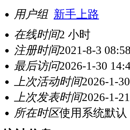
用户组
新手上路
在线时间
2 小时
注册时间
2021-8-3 08:5
最后访问
2026-1-30 14:
上次活动时间
2026-1-30
上次发表时间
2026-1-21
所在时区
使用系统默认