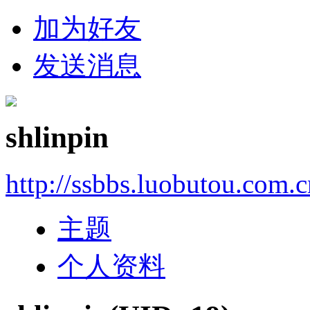
加为好友
发送消息
shlinpin
http://ssbbs.luobutou.com.
主题
个人资料