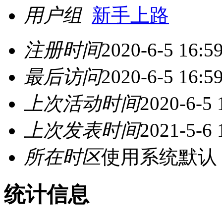
用户组
新手上路
注册时间
2020-6-5 16:5
最后访问
2020-6-5 16:5
上次活动时间
2020-6-5 
上次发表时间
2021-5-6 
所在时区
使用系统默认
统计信息