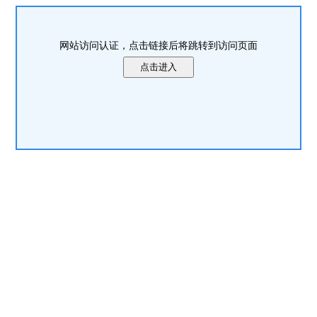
网站访问认证，点击链接后将跳转到访问页面